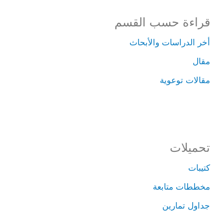
قراءة حسب القسم
أخر الدراسات والأبحاث
مقال
مقالات توعوية
تحميلات
كتيبات
مخططات متابعة
جداول تمارين