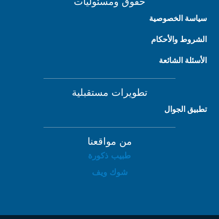
حقوق ومسئوليات
سياسة الخصوصية
الشروط والأحكام
الأسئلة الشائعة
تطويرات مستقبلية
تطبيق الجوال
من مواقعنا
طبيب ذكورة
شوك ويف