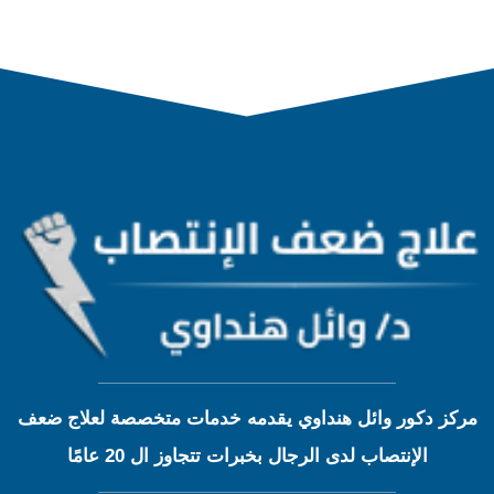
مركز دكور وائل هنداوي يقدمه خدمات متخصصة لعلاج ضعف
الإنتصاب لدى الرجال بخبرات تتجاوز ال 20 عامًا