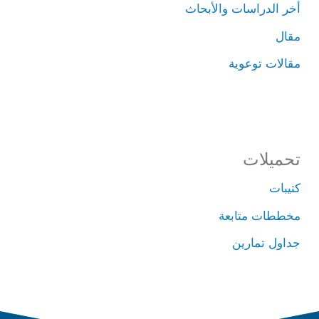
أخر الدراسات والأبحاث
مقال
مقالات توعوية
تحميلات
كتيبات
مخططات متابعة
جداول تمارين