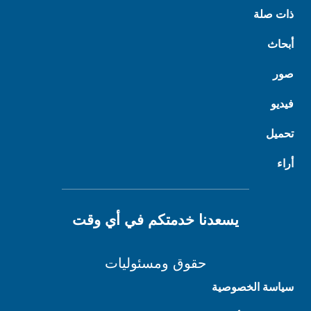
ذات صلة
أبحاث
صور
فيديو
تحميل
أراء
يسعدنا خدمتكم في أي وقت
حقوق ومسئوليات
سياسة الخصوصية