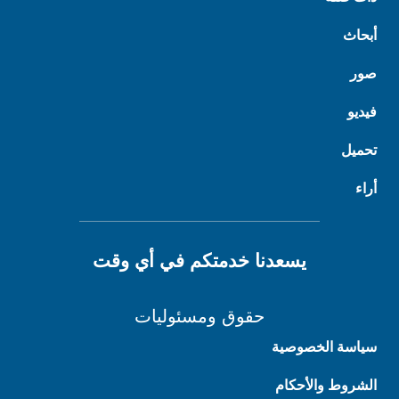
أبحاث
صور
فيديو
تحميل
أراء
يسعدنا خدمتكم في أي وقت
حقوق ومسئوليات
سياسة الخصوصية
الشروط والأحكام